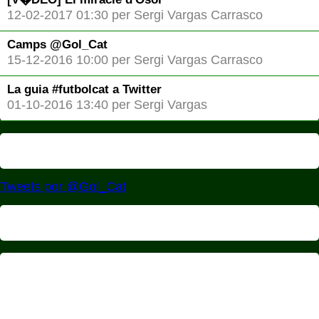
12-02-2017 01:30 per Sergi Vargas Carrasco
Camps @Gol_Cat
15-12-2016 10:00 per Sergi Vargas Carrasco
La guia #futbolcat a Twitter
01-10-2016 13:40 per Sergi Vargas
Tweets por @Gol_Cat