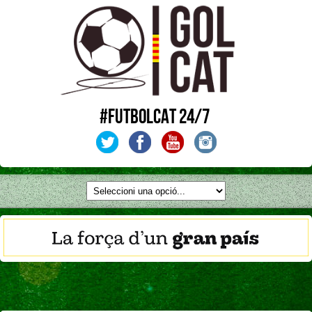
#FUTBOLCAT 24/7