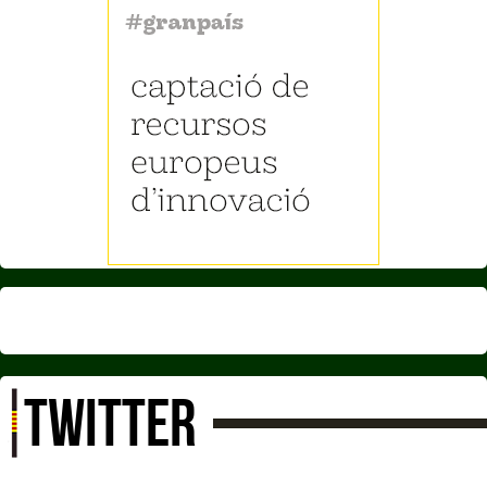
TWITTER