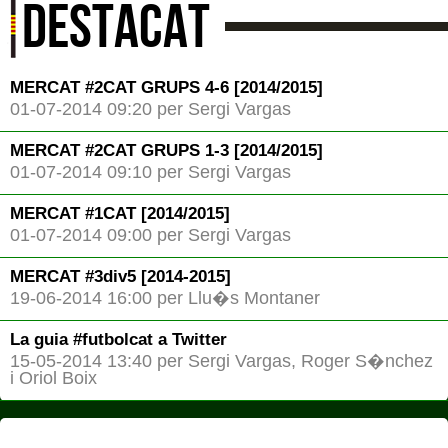
DESTACAT
MERCAT #2CAT GRUPS 4-6 [2014/2015]
01-07-2014 09:20 per Sergi Vargas
MERCAT #2CAT GRUPS 1-3 [2014/2015]
01-07-2014 09:10 per Sergi Vargas
MERCAT #1CAT [2014/2015]
01-07-2014 09:00 per Sergi Vargas
MERCAT #3div5 [2014-2015]
19-06-2014 16:00 per Llu�s Montaner
La guia #futbolcat a Twitter
15-05-2014 13:40 per Sergi Vargas, Roger S�nchez
i Oriol Boix