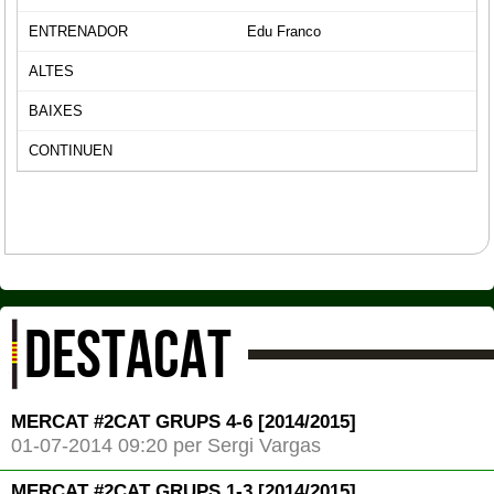
Edu Franco
DESTACAT
MERCAT #2CAT GRUPS 4-6 [2014/2015]
01-07-2014 09:20 per Sergi Vargas
MERCAT #2CAT GRUPS 1-3 [2014/2015]