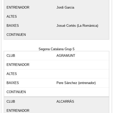
Jordi Garcia
Josué Cortés (La Romànica)
Segona Catalana Grup 5
AGRAMUNT
Pere Sánchez (entrenador)
ALCARRÀS