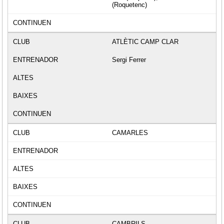
(Roquetenc)
ATLÈTIC CAMP CLAR
Sergi Ferrer
CAMARLES
CAMBRILS