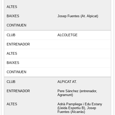
Josep Fuentes (At. Alpicat)
ALCOLETGE
ALPICAT AT.
Pere Sánchez (entrenador,
Agramunt)
Adrià Pampliega i Edu Estany
(Lleida Esportiu B), Josep
Fuentes (Alcarràs)