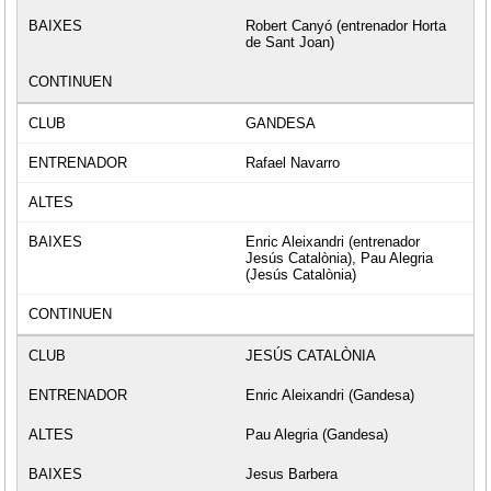
Robert Canyó (entrenador Horta
de Sant Joan)
GANDESA
Rafael Navarro
Enric Aleixandri (entrenador
Jesús Catalònia), Pau Alegria
(Jesús Catalònia)
JESÚS CATALÒNIA
Enric Aleixandri (Gandesa)
Pau Alegria (Gandesa)
Jesus Barbera