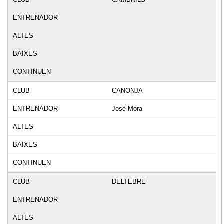
CANONJA
José Mora
DELTEBRE