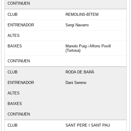
REMOLINS-BÍTEM
Sergi Navarro
Manolo Puig i Alfons Povill
(Tortosa)
RODA DE BARÀ
Dani Sereno
SANT PERE I SANT PAU