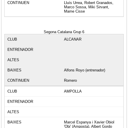
Lluís Urrea, Robert Granados,
Marco Sossa, Miki Sirvant,
Mame Cisse
Segona Catalana Grup 6
ALCANAR
Alfons Royo (entrenador)
Romero
AMPOLLA
Marcel Espanya i Xavier Obiol
'Obi' (Amposta), Albert Gordo