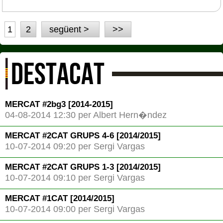
1
2
següent >
>>
DESTACAT
MERCAT #2bg3 [2014-2015]
04-08-2014 12:30 per Albert Hern�ndez
MERCAT #2CAT GRUPS 4-6 [2014/2015]
10-07-2014 09:20 per Sergi Vargas
MERCAT #2CAT GRUPS 1-3 [2014/2015]
10-07-2014 09:10 per Sergi Vargas
MERCAT #1CAT [2014/2015]
10-07-2014 09:00 per Sergi Vargas