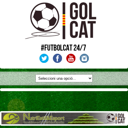
#FUTBOLCAT 24/7