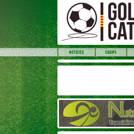
NOTÍCIES
EQUIPS