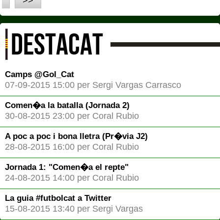
>>
DESTACAT
Camps @Gol_Cat
07-09-2015 15:00 per Sergi Vargas Carrasco
Comen�a la batalla (Jornada 2)
30-08-2015 23:00 per Coral Rubio
A poc a poc i bona lletra (Pr�via J2)
28-08-2015 16:00 per Coral Rubio
Jornada 1: "Comen�a el repte"
24-08-2015 14:00 per Coral Rubio
La guia #futbolcat a Twitter
15-08-2015 13:40 per Sergi Vargas