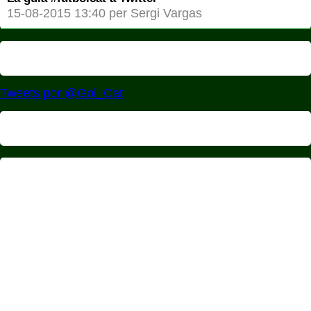
15-08-2015 13:40 per Sergi Vargas
Tweets por @Gol_Cat