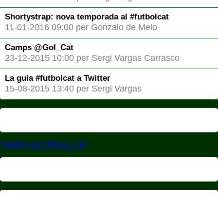
Shortystrap: nova temporada al #futbolcat
11-01-2016 09:00 per Gonzalo de Melo
Camps @Gol_Cat
23-12-2015 10:00 per Sergi Vargas Carrasco
La guia #futbolcat a Twitter
15-08-2015 13:40 per Sergi Vargas
Tweets por @Gol_Cat