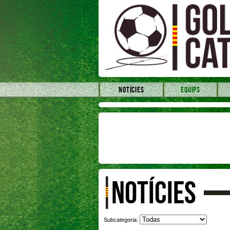
NOTÍCIES
EQUIPS
NOTÍCIES
Subcategoria: