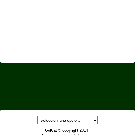
GolCat © copyright 2014