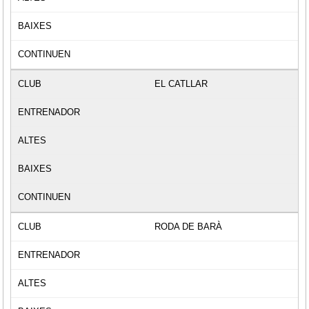
EL CATLLAR
RODA DE BARÀ