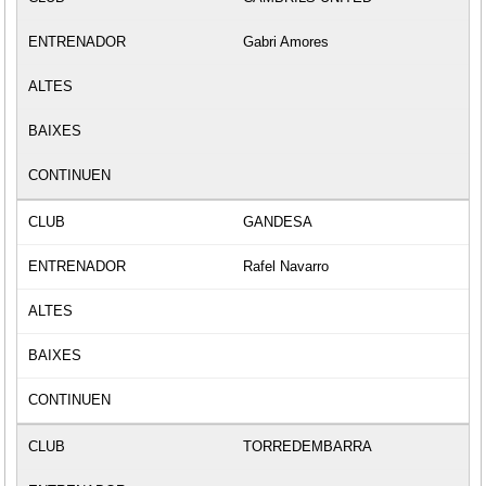
Gabri Amores
GANDESA
Rafel Navarro
TORREDEMBARRA