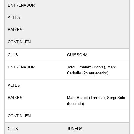
GUISSONA
Jordi Jiménez (Ponts), Marc
Carballo (2n entrenador)
Marc Baiget (Tàrrega), Sergi Solé
(Igualada)
JUNEDA