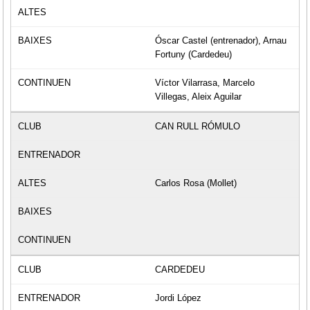
Óscar Castel (entrenador), Arnau
Fortuny (Cardedeu)
Víctor Vilarrasa, Marcelo
Villegas, Aleix Aguilar
CAN RULL RÓMULO
Carlos Rosa (Mollet)
CARDEDEU
Jordi López