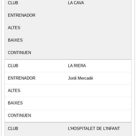
LA CAVA
LA RIERA
Jordi Mercadé
L'HOSPITALET DE L'INFANT