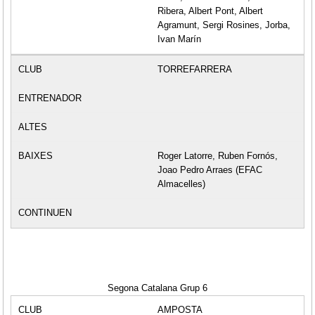
Ribera, Albert Pont, Albert
Agramunt, Sergi Rosines, Jorba,
Ivan Marín
TORREFARRERA
Roger Latorre, Ruben Fornós,
Joao Pedro Arraes (EFAC
Almacelles)
Segona Catalana Grup 6
AMPOSTA