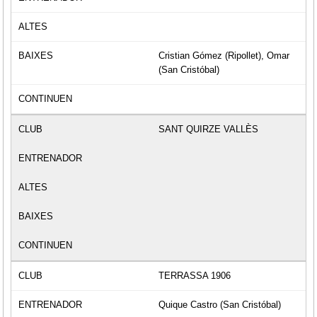
Cristian Gómez (Ripollet), Omar
(San Cristóbal)
SANT QUIRZE VALLÈS
TERRASSA 1906
Quique Castro (San Cristóbal)