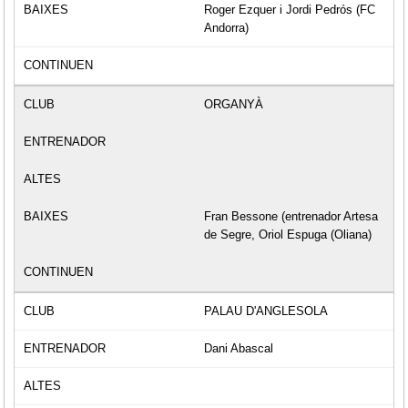
Roger Ezquer i Jordi Pedrós (FC
Andorra)
ORGANYÀ
Fran Bessone (entrenador Artesa
de Segre, Oriol Espuga (Oliana)
PALAU D'ANGLESOLA
Dani Abascal