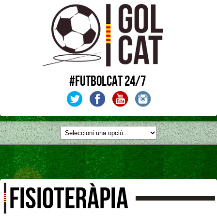
#FUTBOLCAT 24/7
FISIOTERÀPIA