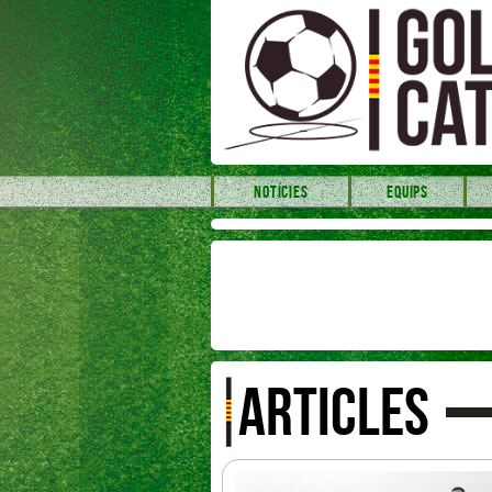
NOTÍCIES
EQUIPS
ARTICLES