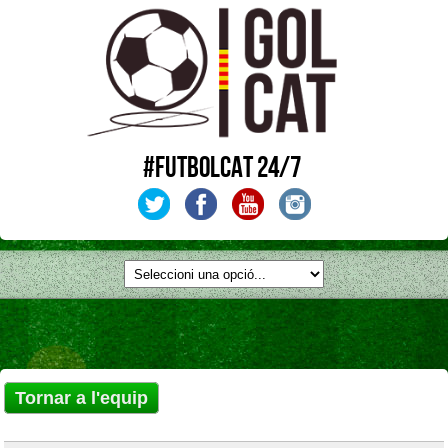
#FUTBOLCAT 24/7
Tornar a l'equip