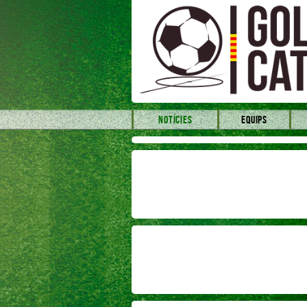
NOTÍCIES
EQUIPS