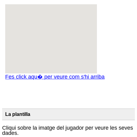
Fes click aqu� per veure com s'hi arriba
La plantilla
Cliqui sobre la imatge del jugador per veure les seves
dades.