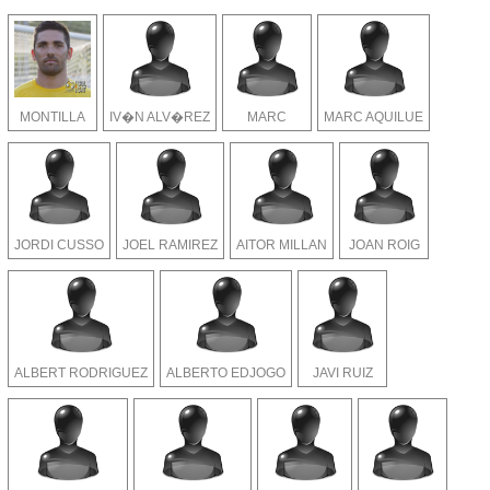
MONTILLA
IV�N ALV�REZ
MARC
MARC AQUILUE
JORDI CUSSO
JOEL RAMIREZ
AITOR MILLAN
JOAN ROIG
ALBERT RODRIGUEZ
ALBERTO EDJOGO
JAVI RUIZ