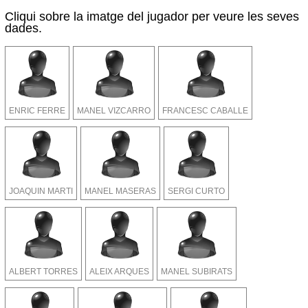
Cliqui sobre la imatge del jugador per veure les seves
dades.
ENRIC FERRE
MANEL VIZCARRO
FRANCESC CABALLE
JOAQUIN MARTI
MANEL MASERAS
SERGI CURTO
ALBERT TORRES
ALEIX ARQUES
MANEL SUBIRATS