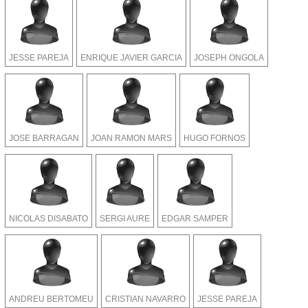
JESSE PAREJA
ENRIQUE JAVIER GARCIA
JOSEPH ONGOLA
JOSE BARRAGAN
JOAN RAMON MARS
HUGO FORNOS
NICOLAS DISABATO
SERGI AURE
EDGAR SAMPER
ANDREU BERTOMEU
CRISTIAN NAVARRO
JESSE PAREJA