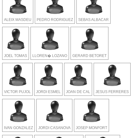
ALEIX MASDEU
PEDRO RODRIGUEZ
SEBAS ALBACAR
JOEL TOMAS
LLOREN� LOZANO
GERARD BETORET
VICTOR PUJOL
JORDI ESMEL
JOAN DE CAL
JESUS FERRERES
IVAN GONZALEZ
JORDI CASANOVA
JOSEP MONFORT