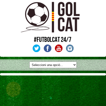
#FUTBOLCAT 24/7