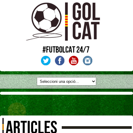
#FUTBOLCAT 24/7
ARTICLES